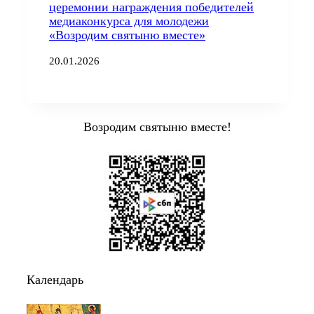
церемонии награждения победителей
медиаконкурса для молодежи
«Возродим святыню вместе»
20.01.2026
Возродим святыню вместе!
Календарь