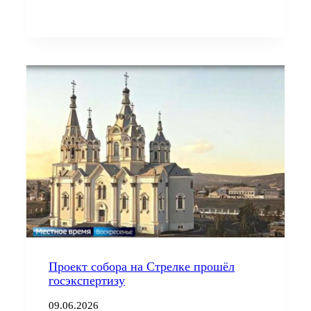
Проект собора на Стрелке прошёл
госэкспертизу
09.06.2026