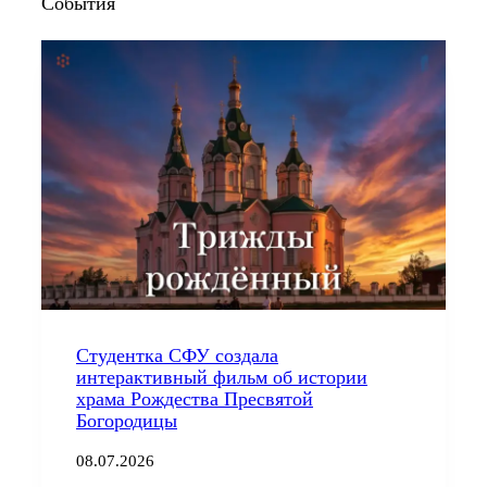
События
Студентка СФУ создала
интерактивный фильм об истории
храма Рождества Пресвятой
Богородицы
08.07.2026