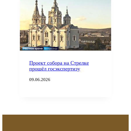
Проект собора на Стрелке
прошёл госэкспертизу
09.06.2026