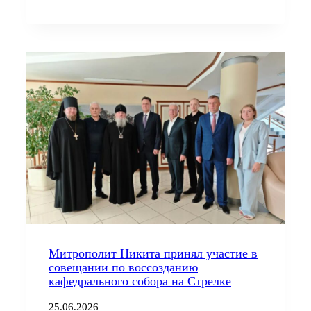
Митрополит Никита принял участие в
совещании по воссозданию
кафедрального собора на Стрелке
25.06.2026