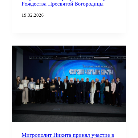
Рождества Пресвятой Богородицы
19.02.2026
Митрополит Никита принял участие в