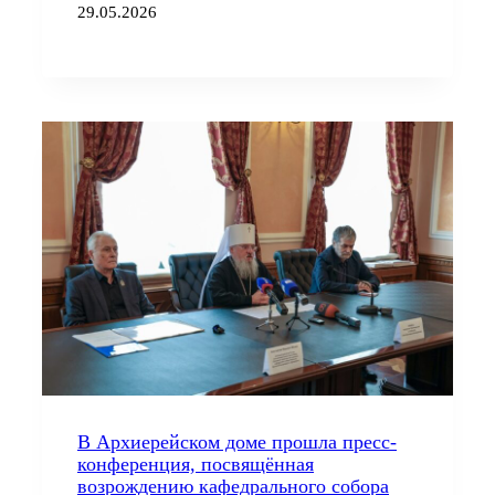
29.05.2026
В Архиерейском доме прошла пресс-
конференция, посвящённая
возрождению кафедрального собора